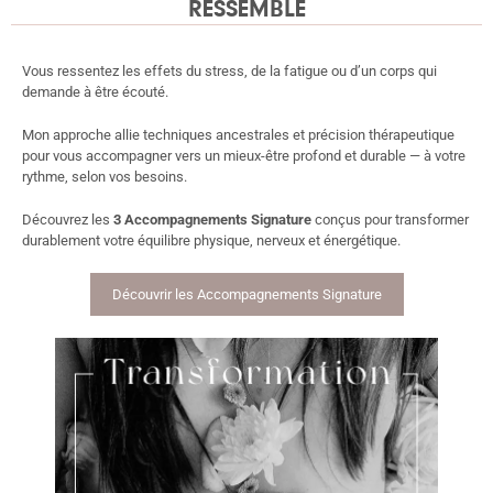
RESSEMBLE
Vous ressentez les effets du stress, de la fatigue ou d’un corps qui
demande à être écouté.
Mon approche allie techniques ancestrales et précision thérapeutique
pour vous accompagner vers un mieux-être profond et durable — à votre
rythme, selon vos besoins.
Découvrez les
3 Accompagnements Signature
conçus pour transformer
durablement votre équilibre physique, nerveux et énergétique.
Découvrir les Accompagnements Signature