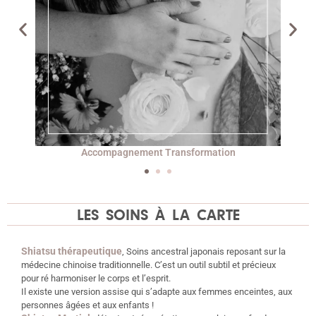
Accompagnement Système Nerveux Régénéré
LES SOINS À LA CARTE
Shiatsu thérapeutique
, Soins ancestral japonais reposant sur la
médecine chinoise traditionnelle. C’est un outil subtil et précieux
pour ré harmoniser le corps et l’esprit.
Il existe une version assise qui s’adapte aux femmes enceintes, aux
personnes âgées et aux enfants !