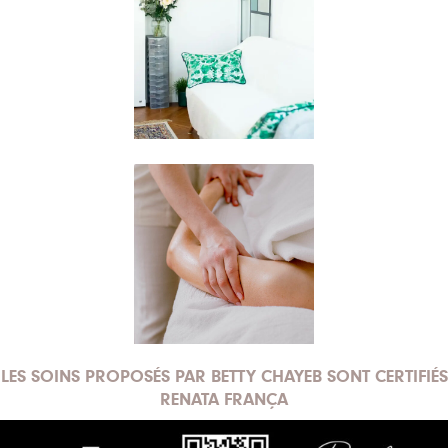
LES SOINS PROPOSÉS PAR BETTY CHAYEB SONT CERTIFIÉS
RENATA FRANÇA