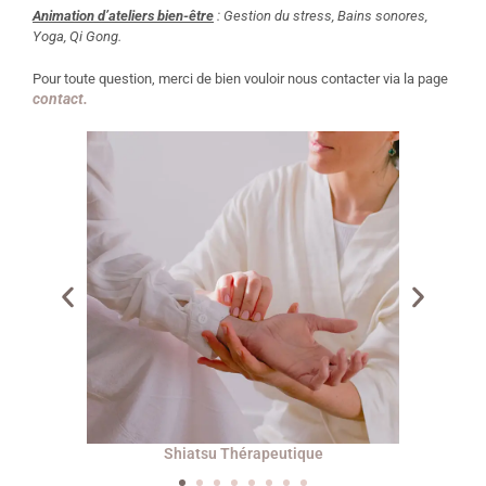
Animation d’ateliers bien-être
: Gestion du stress, Bains sonores,
Yoga, Qi Gong.
Pour toute question, merci de bien vouloir nous contacter via la page
contact.
Shiatsu Martial