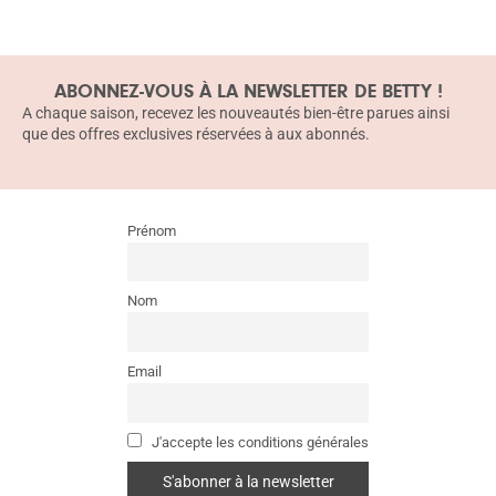
ABONNEZ-VOUS À LA NEWSLETTER DE BETTY !
A chaque saison, recevez les nouveautés bien-être parues ainsi
que des offres exclusives réservées à aux abonnés.
Prénom
Nom
Email
J'accepte les conditions générales