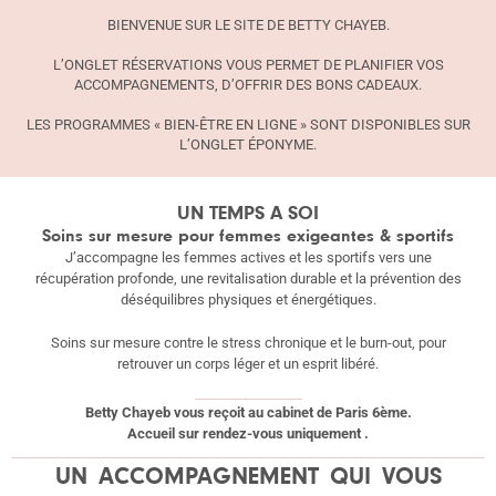
BIENVENUE SUR LE SITE DE BETTY CHAYEB.
L’ONGLET RÉSERVATIONS VOUS PERMET DE PLANIFIER VOS
ACCOMPAGNEMENTS, D’OFFRIR DES BONS CADEAUX.
LES PROGRAMMES « BIEN-ÊTRE EN LIGNE » SONT DISPONIBLES SUR
L’ONGLET ÉPONYME.
UN TEMPS A SOI
Soins sur mesure pour femmes exigeantes & sportifs
J’accompagne les femmes actives et les sportifs vers une
récupération profonde, une revitalisation durable et la prévention des
déséquilibres physiques et énergétiques.
Soins sur mesure contre le stress chronique et le burn-out, pour
retrouver un corps léger et un esprit libéré.
Betty Chayeb vous reçoit au cabinet de Paris 6ème.
Accueil sur rendez-vous uniquement .
UN ACCOMPAGNEMENT QUI VOUS