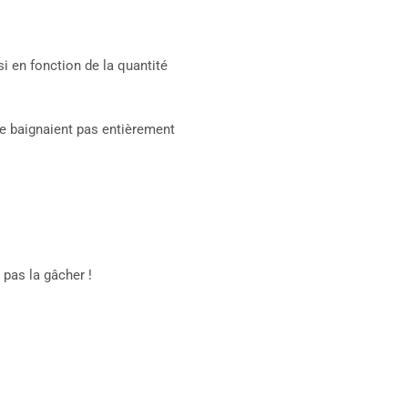
i en fonction de la quantité
ne baignaient pas entièrement
pas la gâcher !