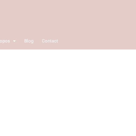
ropos
Blog
Contact