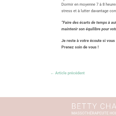
Dormir en moyenne 7 à 8 heures
stress et à lutter davantage con
“Faire des écarts de temps à aut
maintenir son équilibre pour votr
Je reste à votre écoute si vous
Prenez soin de vous !
←
Article précédent