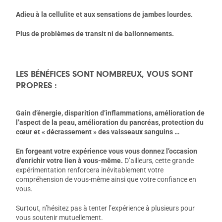
Adieu à la cellulite et aux sensations de jambes lourdes.
Plus de problèmes de transit ni de ballonnements.
LES BÉNÉFICES SONT NOMBREUX, VOUS SONT
PROPRES :
Gain d’énergie, disparition d’inflammations, amélioration de
l’aspect de la peau, amélioration du pancréas, protection du
cœur et « décrassement » des vaisseaux sanguins …
En forgeant votre expérience vous vous donnez l’occasion
d’enrichir votre lien à vous-même.
D’ailleurs, cette grande
expérimentation renforcera inévitablement votre
compréhension de vous-même ainsi que votre confiance en
vous.
Surtout, n’hésitez pas à tenter l’expérience à plusieurs pour
vous soutenir mutuellement.