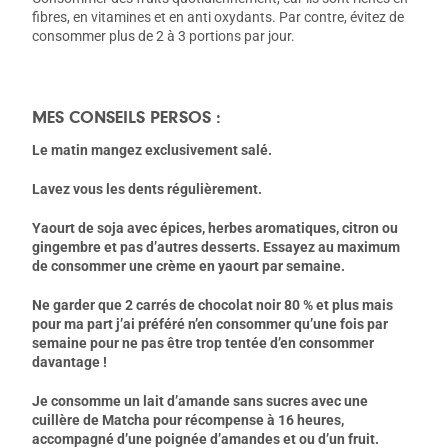
fibres, en vitamines et en anti oxydants. Par contre, évitez de
consommer plus de 2 à 3 portions par jour.
MES CONSEILS PERSOS :
Le matin mangez exclusivement salé.
Lavez vous les dents régulièrement.
Yaourt de soja avec épices, herbes aromatiques, citron ou
gingembre et pas d’autres desserts. Essayez au maximum
de consommer une crème en yaourt par semaine.
Ne garder que 2 carrés de chocolat noir 80 % et plus mais
pour ma part j’ai préféré n’en consommer qu’une fois par
semaine pour ne pas être trop tentée d’en consommer
davantage !
Je consomme un lait d’amande sans sucres avec une
cuillère de Matcha pour récompense à 16 heures,
accompagné d’une poignée d’amandes et ou d’un fruit.