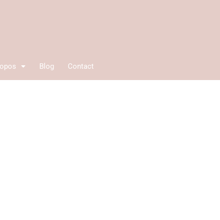
ropos
Blog
Contact