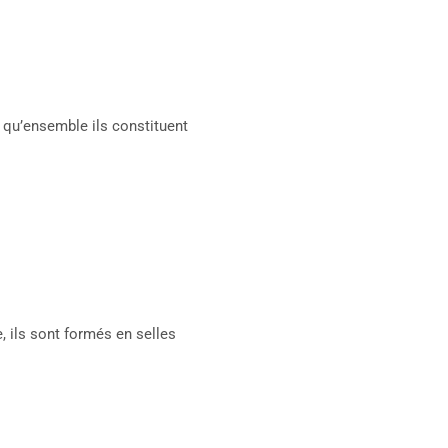
e qu’ensemble ils constituent
e, ils sont formés en selles