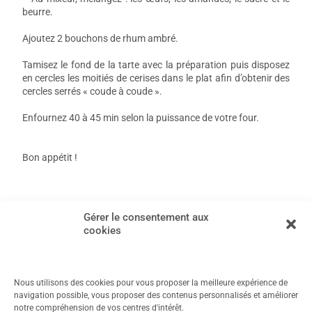
beurre.
Ajoutez 2 bouchons de rhum ambré.
Tamisez le fond de la tarte avec la préparation puis disposez
en cercles les moitiés de cerises dans le plat afin d’obtenir des
cercles serrés « coude à coude ».
Enfournez 40 à 45 min selon la puissance de votre four.
Bon appétit !
←
Article précédent
Article suivant
→
Gérer le consentement aux
cookies
Nous utilisons des cookies pour vous proposer la meilleure expérience de
navigation possible, vous proposer des contenus personnalisés et améliorer
notre compréhension de vos centres d'intérêt.