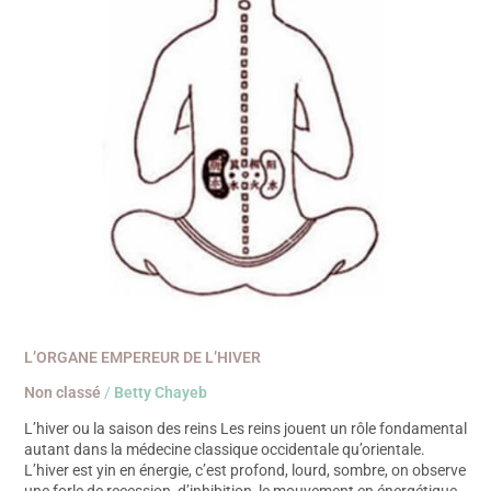
L’ORGANE EMPEREUR DE L’HIVER
Non classé
/
Betty Chayeb
L’hiver ou la saison des reins Les reins jouent un rôle fondamental
autant dans la médecine classique occidentale qu’orientale.
L’hiver est yin en énergie, c’est profond, lourd, sombre, on observe