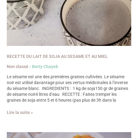
RECETTE DU LAIT DE SOJA AU SESAME ET AU MIEL
Non classé
/
Betty Chayeb
Le sésame est une des premières graines cultivées. Le sésame
noir est utilisé davantage pour ses vertus médicinales à l’inverse
du sésame blanc. INGREDIENTS : 1 kg de soja150 gr de graines
de sésame noir4 litres d’eau RECETTE : Faites tremper les
graines de soja entre 5 et 6 heures (pas plus de 3h dans la
Lire la suite »
RECETTE