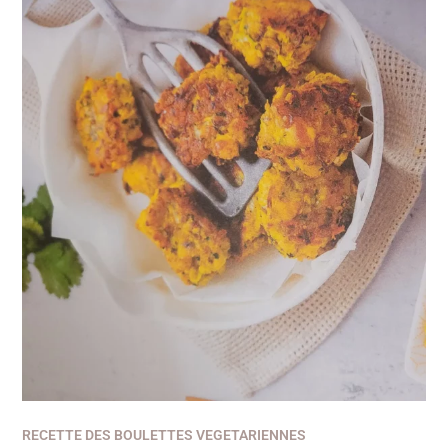
DES
BOULETTES
VEGETARIENNES
RECETTE DES BOULETTES VEGETARIENNES