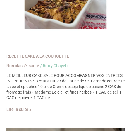
RECETTE CAKE À LA COURGETTE
Non classé
,
santé
/
Betty Chayeb
LE MEILLEUR CAKE SALE POUR ACCOMPAGNER VOS ENTREES
INGREDIENTS : 3 œufs 100 gr de Farine de riz 1 grande courgette
lavée et épluchée 10 cl de Crème de soja liquide cuisine 2 CAS de
fromage frais « Madame Loic ail et fines herbes » 1 CAC de sel, 1
CAC de poivre, 1 CAC de
Lire la suite »
RECETTE