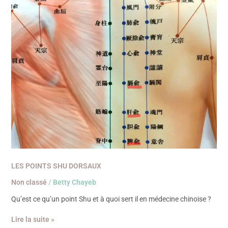
LES POINTS SHU DORSAUX
Non classé
/
Betty Chayeb
Qu’est ce qu’un point Shu et à quoi sert il en médecine chinoise ?
Lire la suite »