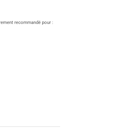
lièrement recommandé pour :