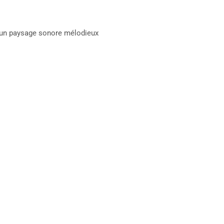
ns un paysage sonore mélodieux